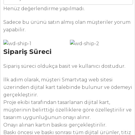
Henüz değerlendirme yapılmadı.
Sadece bu ürünü satın almış olan müşteriler yorum
yapabilir.
Sipariş Süreci
Sipariş süreci oldukça basit ve kullanıcı dostudur.
İlk adım olarak, müşteri Smartvtag web sitesi
üzerinden dijital kart talebinde bulunur ve ödemeyi
gerçekleştirir.
Proje ekibi tarafından tasarlanan dijital kart,
müşterinin belirttiği özelliklere göre özelleştirilir ve
tasarım uygunluğunun onayı alınır.
Onayı alınan kartın baskısı gerçekleştirilir.
Baskı öncesi ve baskı sonrası tüm dijital ürünler, titiz