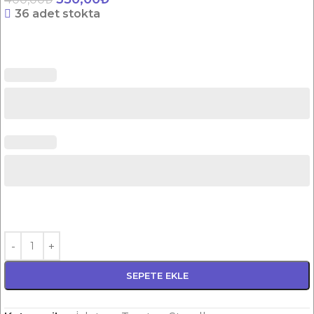
36 adet stokta
SEPETE EKLE