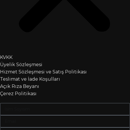
KVKK
Üyelik Sözleşmesi
Hizmet Sözleşmesi ve Satış Politikası
Teslimat ve İade Koşulları
Açık Rıza Beyanı
Çerez Politikası