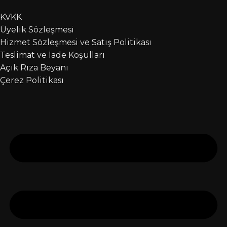
KVKK
Üyelik Sözleşmesi
Hizmet Sözleşmesi ve Satış Politikası
Teslimat ve İade Koşulları
Açık Rıza Beyanı
Çerez Politikası