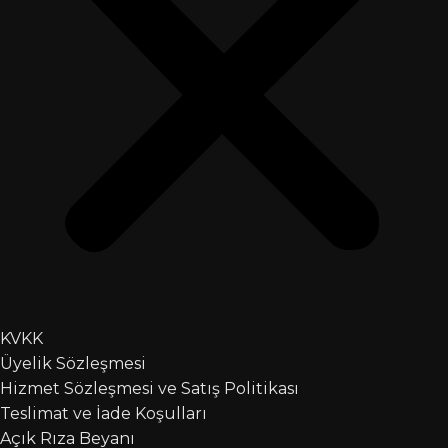
KVKK
Üyelik Sözleşmesi
Hizmet Sözleşmesi ve Satış Politikası
Teslimat ve İade Koşulları
Açık Rıza Beyanı