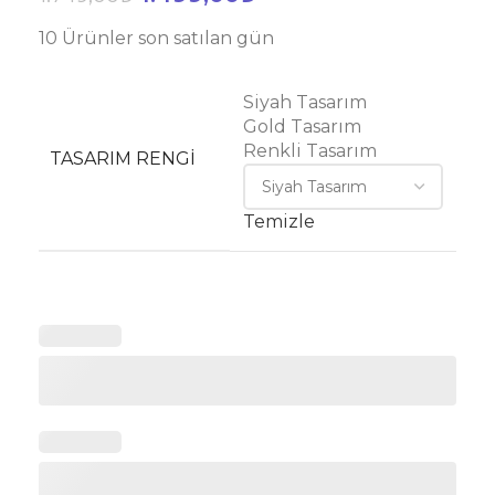
10
Ürünler son satılan gün
Siyah Tasarım
Gold Tasarım
Renkli Tasarım
TASARIM RENGI
Temizle