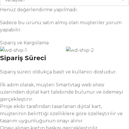
Henüz değerlendirme yapılmadı.
Sadece bu ürünü satın almış olan müşteriler yorum
yapabilir.
Sipariş ve Kargolama
Sipariş Süreci
Sipariş süreci oldukça basit ve kullanıcı dostudur.
İlk adım olarak, müşteri Smartvtag web sitesi
üzerinden dijital kart talebinde bulunur ve ödemeyi
gerçekleştirir.
Proje ekibi tarafından tasarlanan dijital kart,
müşterinin belirttiği özelliklere göre özelleştirilir ve
tasarım uygunluğunun onayı alınır.
Onayı alınan kartın baskısı gerçekleştirilir.