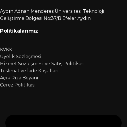
Aydın Adnan Menderes Üniversitesi Teknoloji
Geliştirme Bölgesi No:37/B Efeler Aydın
Politikalarımız
KVKK
Üyelik Sözleşmesi
Hizmet Sözleşmesi ve Satış Politikası
Teslimat ve İade Koşulları
Açık Rıza Beyanı
Çerez Politikası