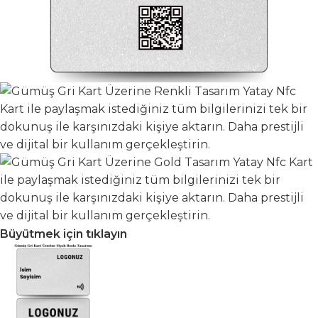
Büyütmek için tıklayın