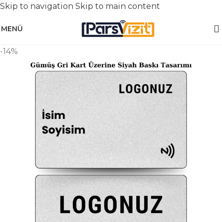
Skip to navigation
Skip to main content
MENÜ
-14%