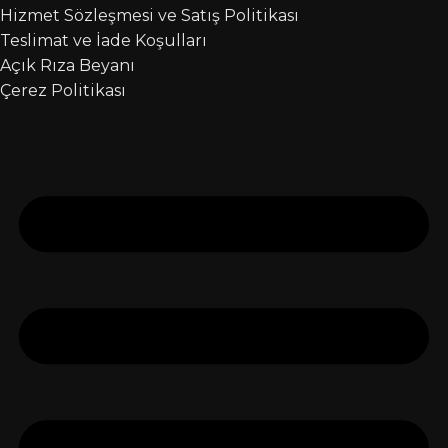
Hizmet Sözleşmesi ve Satış Politikası
Teslimat ve İade Koşulları
Açık Rıza Beyanı
Çerez Politikası