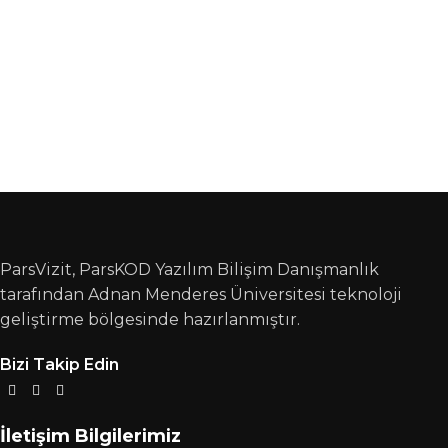
ParsVizit, ParsKOD Yazılım Bilişim Danışmanlık
tarafından Adnan Menderes Üniversitesi teknoloji
geliştirme bölgesinde hazırlanmıştır.
Bizi Takip Edin
İletişim Bilgilerimiz