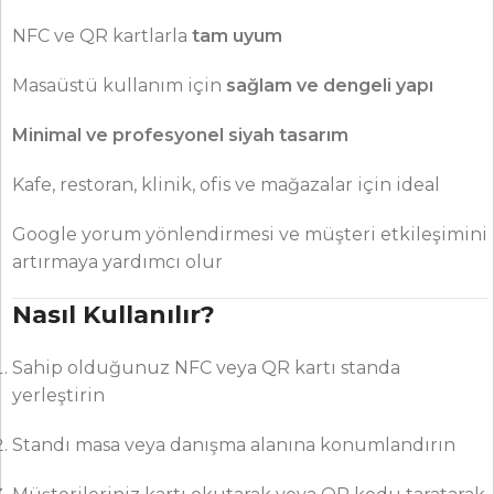
NFC ve QR kartlarla
tam uyum
Masaüstü kullanım için
sağlam ve dengeli yapı
Minimal ve profesyonel siyah tasarım
Kafe, restoran, klinik, ofis ve mağazalar için ideal
Google yorum yönlendirmesi ve müşteri etkileşimini
artırmaya yardımcı olur
Nasıl Kullanılır?
Sahip olduğunuz NFC veya QR kartı standa
yerleştirin
Standı masa veya danışma alanına konumlandırın