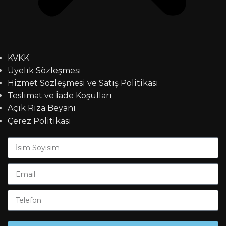
KVKK
Üyelik Sözleşmesi
Hizmet Sözleşmesi ve Satış Politikası
Teslimat ve İade Koşulları
Açık Rıza Beyanı
Çerez Politikası