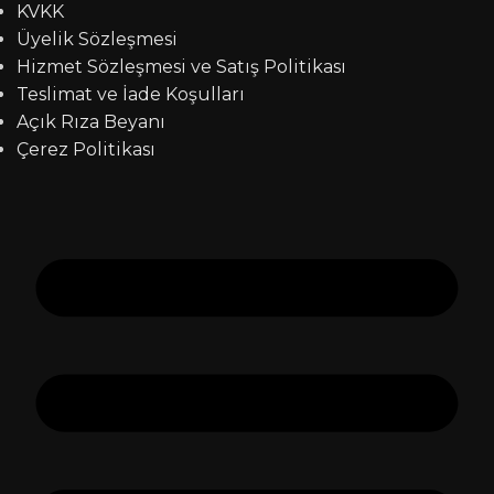
KVKK
Üyelik Sözleşmesi
Hizmet Sözleşmesi ve Satış Politikası
Teslimat ve İade Koşulları
Açık Rıza Beyanı
Çerez Politikası