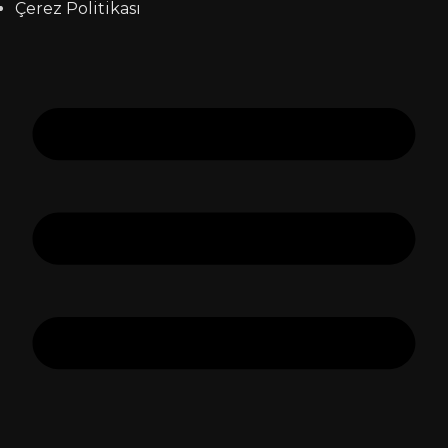
Çerez Politikası