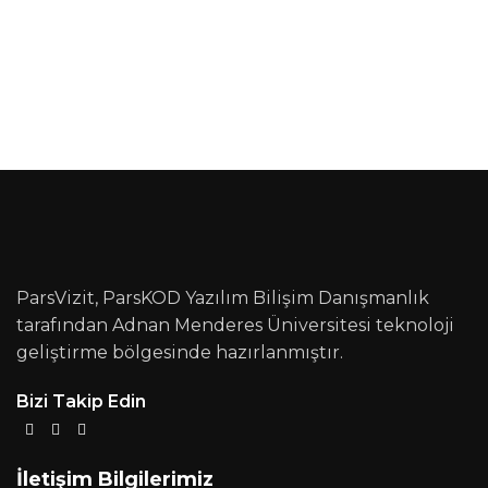
ParsVizit, ParsKOD Yazılım Bilişim Danışmanlık
tarafından Adnan Menderes Üniversitesi teknoloji
geliştirme bölgesinde hazırlanmıştır.
Bizi Takip Edin
İletişim Bilgilerimiz